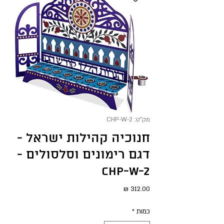
מק"ט: CHP-W-2
חנוכיה קהילות ישראל -
דגם רימונים וסלסולים -
CHP-W-2
מחיר
כמות
*