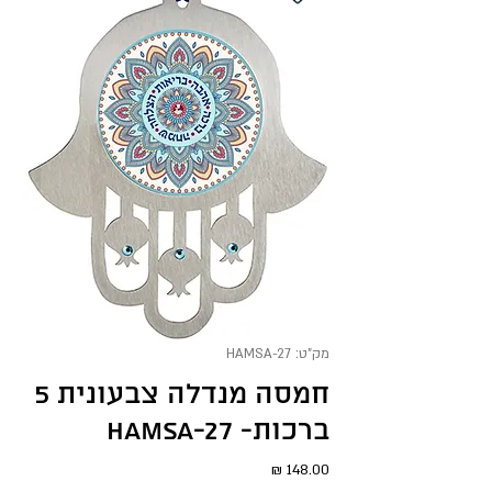
מק"ט: HAMSA-27
חמסה מנדלה צבעונית 5
ברכות- HAMSA-27
מחיר