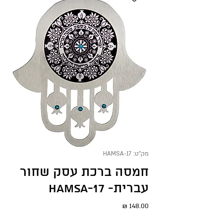
מק"ט: HAMSA-17
חמסה ברכת עסק שחור
עברית- HAMSA-17
מחיר