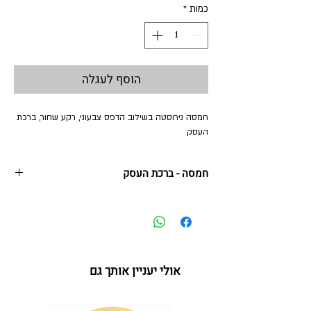
כמות
*
הוסף לעגלה
חמסה נירוסטה בשילוב הדפס צבעוני, רקע שחור, ברכת
העסק
חמסה - ברכת העסק
12 *14 ס"מ
מסגרת נירוסטה בשילוב הדפס צבעוני ואבני קריסטל
אולי יעניין אותך גם