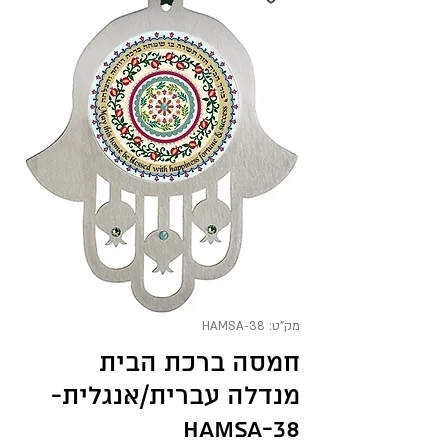
מק"ט: HAMSA-38
חמסה ברכת הבית
מנדלה עברית/אנגלית-
HAMSA-38