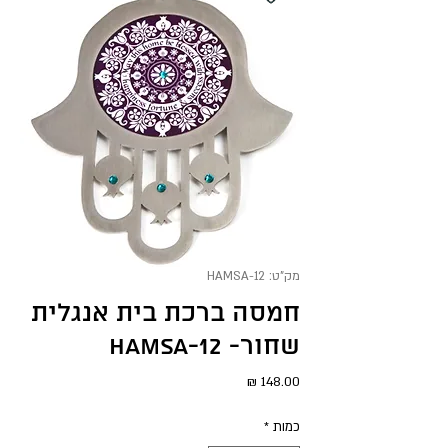
מק"ט: HAMSA-12
חמסה ברכת בית אנגלית
שחור- HAMSA-12
מחיר
כמות
*