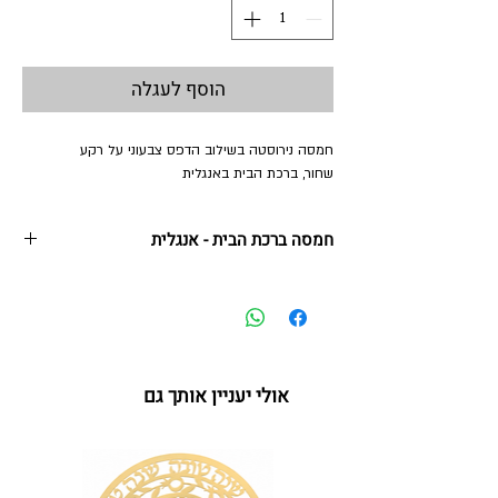
הוסף לעגלה
חמסה נירוסטה בשילוב הדפס צבעוני על רקע
שחור, ברכת הבית באנגלית
חמסה ברכת הבית - אנגלית
12 *14 ס"מ
מסגרת נירוסטה בשילוב הדפס צבעוני ואבני קריסטל
אולי יעניין אותך גם