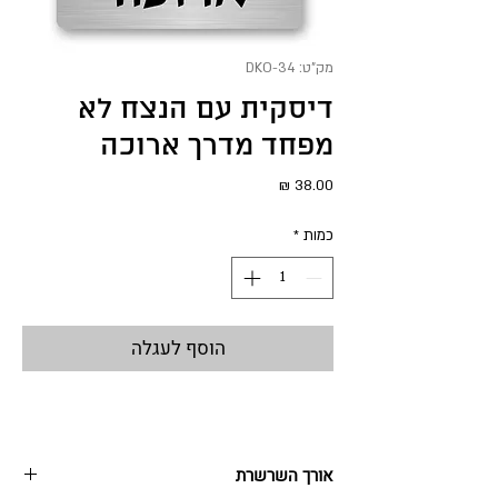
מק"ט: DKO-34
דיסקית עם הנצח לא
מפחד מדרך ארוכה
מחיר
כמות
*
הוסף לעגלה
אורך השרשרת