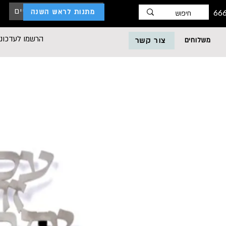
כניסת לקוחות עסקיים
מתנות לראש השנה
הרשמו לעדכוני
משלוחים
צור קשר