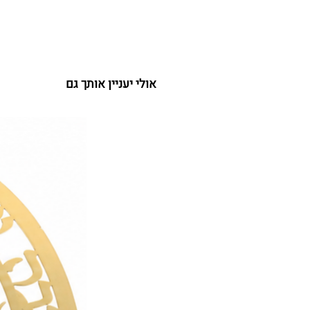
אולי יעניין אותך גם