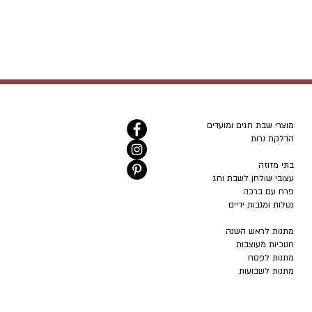
מוצרי שבת חגים ומועדים
הדלקת נרות
בתי מזוזה
עצובי שולחן לשבת וחג
פרח עם ברכה
נטלות ומגבות ידיים
מתנות לראש השנה
חנוכיות מעוצבות
מתנות לפסח
מתנות לשבועות