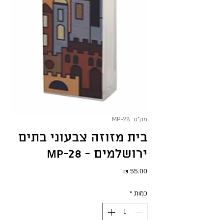
מק"ט: MP-28
בית מזוזה צבעוני בתים
ירושלמים - MP-28
מחיר
כמות
*