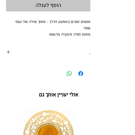
הוסף לעגלה
אנשים טובים באמצע הדרך - מתוך שירה של נעמי
שמר
מתנת תודה והוקרה מרגשת
.
אולי יעניין אותך גם